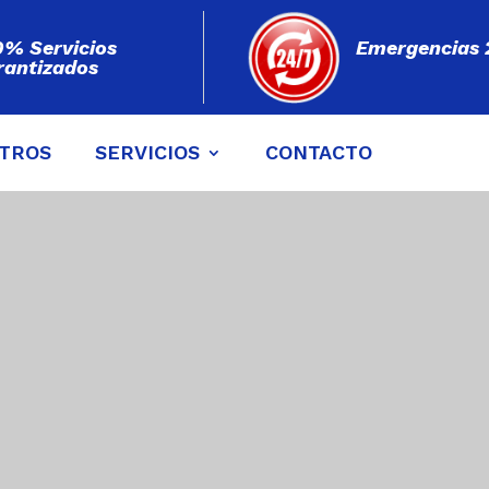
0% Servicios
Emergencias 
rantizados
TROS
SERVICIOS
CONTACTO