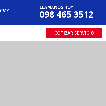
LLAMANOS HOY
24/7
098 465 3512
COTIZAR SERVICIO